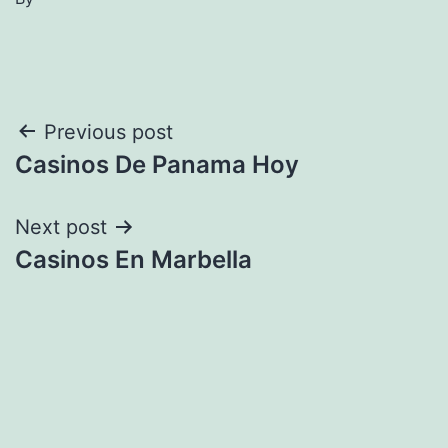
Post
Previous post
Casinos De Panama Hoy
navigation
Next post
Casinos En Marbella