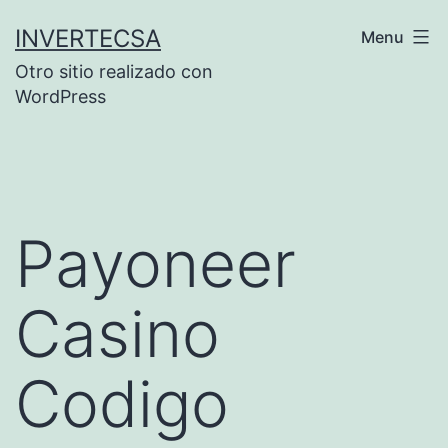
Skip
INVERTECSA
Menu
to
Otro sitio realizado con
content
WordPress
Payoneer
Casino
Codigo