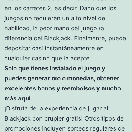
en los carretes 2, es decir. Dado que los
juegos no requieren un alto nivel de
habilidad, la peor mano del juego (a
diferencia del Blackjack. Finalmente, puede
depositar casi instantáneamente en
cualquier casino que la acepte.
Solo que tienes instalado el juego y
puedes generar oro o monedas, obtener
excelentes bonos y reembolsos y mucho
más aquí.
¡Disfruta de la experiencia de jugar al
Blackjack con crupier gratis! Otros tipos de
promociones incluyen sorteos regulares de