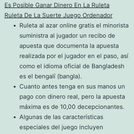
Es Posible Ganar Dinero En La Ruleta
Ruleta De La Suerte Juego Ordenador
Ruleta al azar online gratis el minorista
suministra al jugador un recibo de
apuesta que documenta la apuesta
realizada por el jugador en el paso, así
como el idioma oficial de Bangladesh
es el bengalí (bangla).
Cuanto antes tenga en sus manos un
pago con dinero real, pero la apuesta
máxima es de 10,00 decepcionantes.
Algunas de las características
especiales del juego incluyen