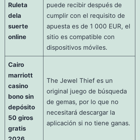
Ruleta
puede recibir después de
dela
cumplir con el requisito de
suerte
apuesta es de 1 000 EUR, el
online
sitio es compatible con
dispositivos móviles.
Cairo
marriott
The Jewel Thief es un
casino
original juego de búsqueda
bono sin
de gemas, por lo que no
depósito
necesitará descargar la
50 giros
aplicación si no tiene ganas.
gratis
2026