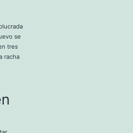
volucrada
nuevo se
en tres
a racha
en
tar