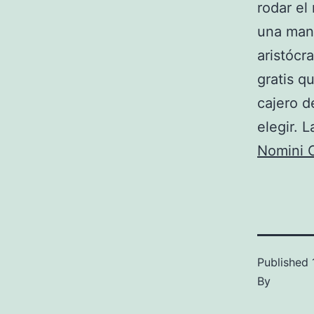
rodar el
una mane
aristócr
gratis q
cajero d
elegir. 
Nomini 
Published
By