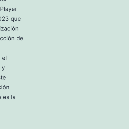
 Player
2023 que
ización
ucción de
 el
 y
ste
ción
 es la