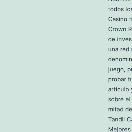
todos lo
Casino t
Crown Re
de inves
una red 
denomina
juego, p
probar t
artículo
sobre el
mitad de
Tandil 
Mejores