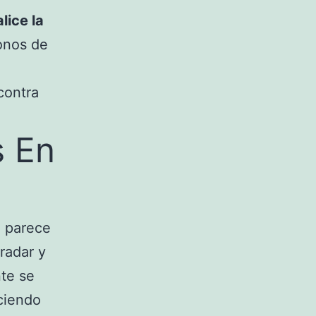
lice la
onos de
contra
 En
, parece
radar y
nte se
ciendo