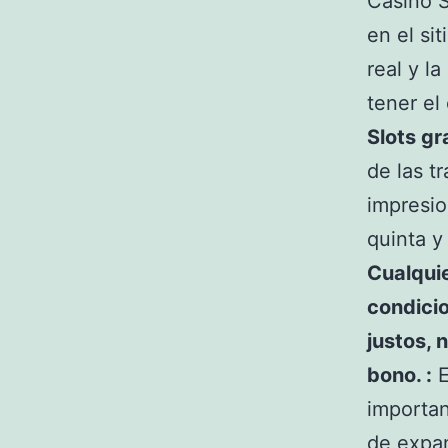
Casino S
en el si
real y l
tener el
Slots gr
de las t
impresio
quinta y
Cualquie
condicio
justos, 
bono. :
E
importan
de expan