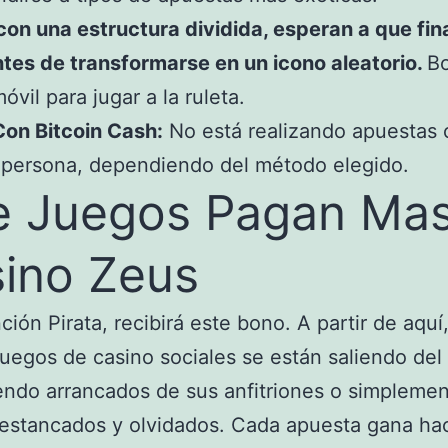
on una estructura dividida, esperan a que fina
tes de transformarse en un icono aleatorio.
B
óvil para jugar a la ruleta.
Con Bitcoin Cash:
No está realizando apuestas 
 persona, dependiendo del método elegido.
 Juegos Pagan Mas
ino Zeus
nción Pirata, recibirá este bono. A partir de aquí
juegos de casino sociales se están saliendo del 
endo arrancados de sus anfitriones o simpleme
 estancados y olvidados. Cada apuesta gana ha