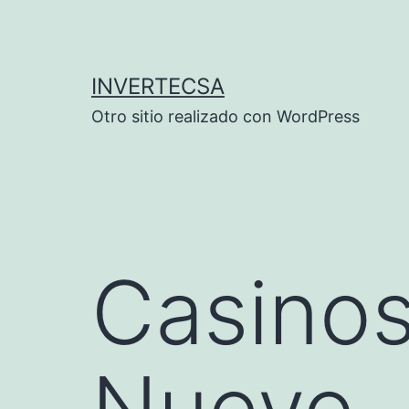
Skip
to
content
INVERTECSA
Otro sitio realizado con WordPress
Casino
Nuevo