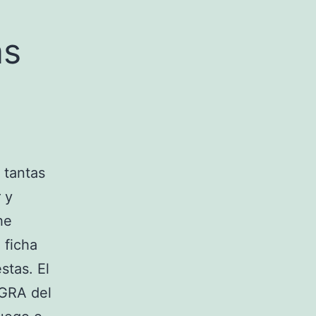
as
 tantas
 y
he
 ficha
stas. El
OGRA del