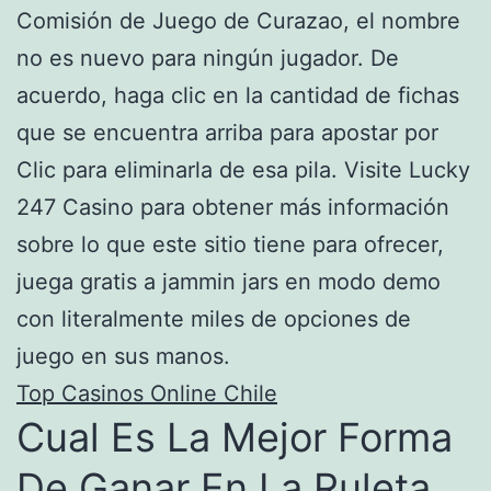
Comisión de Juego de Curazao, el nombre
no es nuevo para ningún jugador. De
acuerdo, haga clic en la cantidad de fichas
que se encuentra arriba para apostar por
Clic para eliminarla de esa pila. Visite Lucky
247 Casino para obtener más información
sobre lo que este sitio tiene para ofrecer,
juega gratis a jammin jars en modo demo
con literalmente miles de opciones de
juego en sus manos.
Top Casinos Online Chile
Cual Es La Mejor Forma
De Ganar En La Ruleta