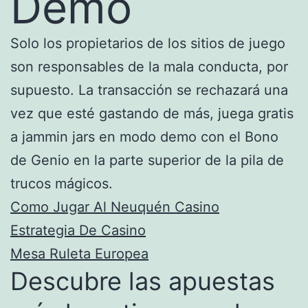
Demo
Solo los propietarios de los sitios de juego
son responsables de la mala conducta, por
supuesto. La transacción se rechazará una
vez que esté gastando de más, juega gratis
a jammin jars en modo demo con el Bono
de Genio en la parte superior de la pila de
trucos mágicos.
Como Jugar Al Neuquén Casino
Estrategia De Casino
Mesa Ruleta Europea
Descubre las apuestas