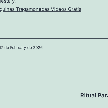
esta y.
quinas Tragamonedas Videos Gratis
17 de February de 2026
Ritual Pa