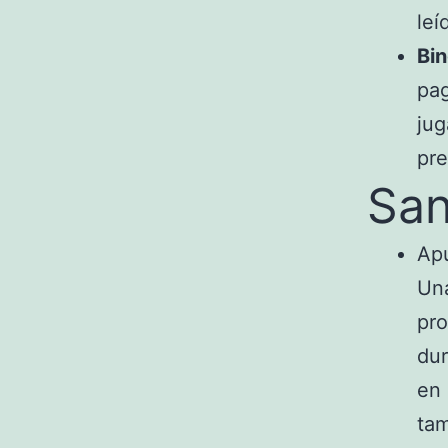
leí
Bin
pag
jug
pre
San
Apu
Una
pro
dur
en 
tam