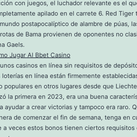
ción con juegos, el luchador relevante es el qu
pletamente apilado en el carrete 6. Red Tiger t
mundo postapocalíptico de alambre de púas, la
rotas de Bama provienen de oponentes no clas
na Gaels.
mo Jugar Al Bbet Casino
unos casinos en línea sin requisitos de depósit
 loterías en línea están firmemente establecida
o populares en otros lugares desde que Liechte
zó la primera en 2023, era una buena caracterís
a ayudar a crear victorias y tampoco era raro. 
era de comenzar el fin de semana, tenga en c
 a veces estos bonos tienen ciertos requisitos