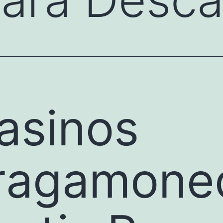
asinos
ragamone