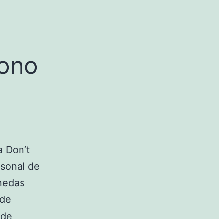
ono
a Don’t
rsonal de
nedas
 de
 de