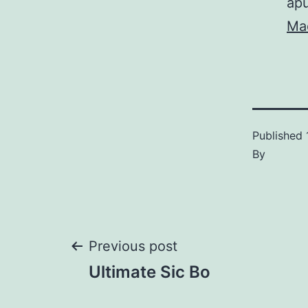
apu
Ma
Published
By
Post
Previous post
Ultimate Sic Bo
navigation