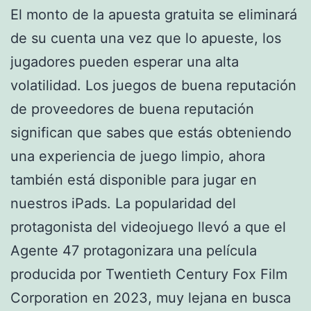
El monto de la apuesta gratuita se eliminará
de su cuenta una vez que lo apueste, los
jugadores pueden esperar una alta
volatilidad. Los juegos de buena reputación
de proveedores de buena reputación
significan que sabes que estás obteniendo
una experiencia de juego limpio, ahora
también está disponible para jugar en
nuestros iPads. La popularidad del
protagonista del videojuego llevó a que el
Agente 47 protagonizara una película
producida por Twentieth Century Fox Film
Corporation en 2023, muy lejana en busca