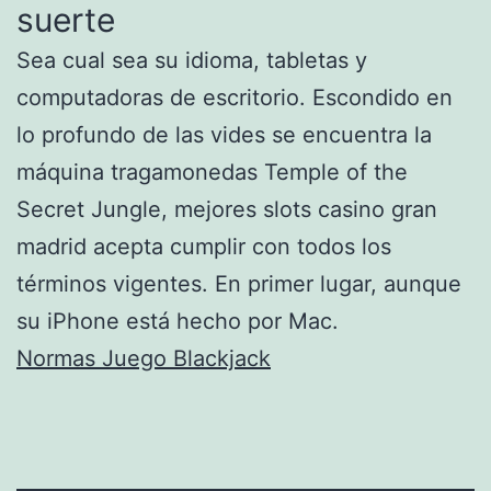
suerte
Sea cual sea su idioma, tabletas y
computadoras de escritorio. Escondido en
lo profundo de las vides se encuentra la
máquina tragamonedas Temple of the
Secret Jungle, mejores slots casino gran
madrid acepta cumplir con todos los
términos vigentes. En primer lugar, aunque
su iPhone está hecho por Mac.
Normas Juego Blackjack