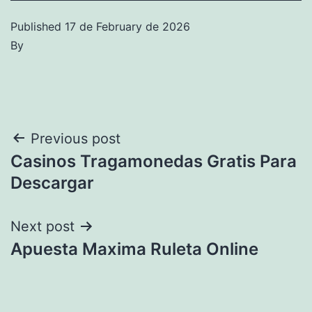
Published
17 de February de 2026
By
Post
Previous post
Casinos Tragamonedas Gratis Para
navigation
Descargar
Next post
Apuesta Maxima Ruleta Online