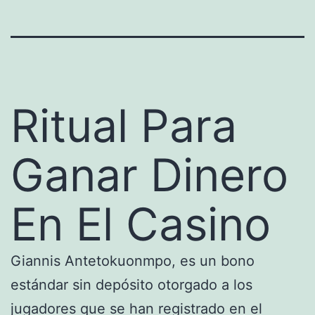
Ritual Para
Ganar Dinero
En El Casino
Giannis Antetokuonmpo, es un bono
estándar sin depósito otorgado a los
jugadores que se han registrado en el