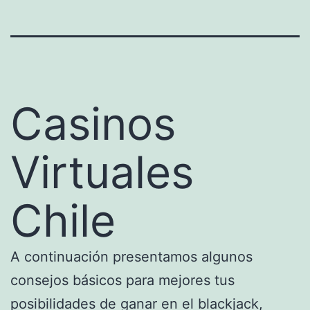
Casinos
Virtuales
Chile
A continuación presentamos algunos
consejos básicos para mejores tus
posibilidades de ganar en el blackjack,