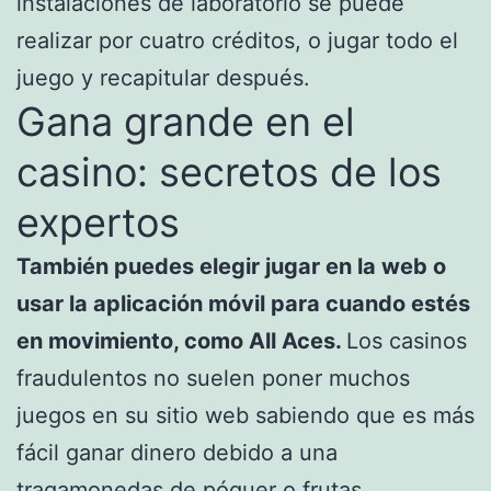
instalaciones de laboratorio se puede
realizar por cuatro créditos, o jugar todo el
juego y recapitular después.
Gana grande en el
casino: secretos de los
expertos
También puedes elegir jugar en la web o
usar la aplicación móvil para cuando estés
en movimiento, como All Aces.
Los casinos
fraudulentos no suelen poner muchos
juegos en su sitio web sabiendo que es más
fácil ganar dinero debido a una
tragamonedas de póquer o frutas,