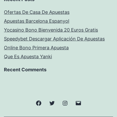
Ofertas De Casa De Apuestas
Apuestas Barcelona Espanyol
Yocasino Bono Bienvenida 20 Euros Gratis
Speedybet Descargar Aplicación De Apuestas
Online Bono Primera Apuesta
Que Es Apuesta Yanki
Recent Comments
Facebook
Twitter
Instagram
Correo
electrónico