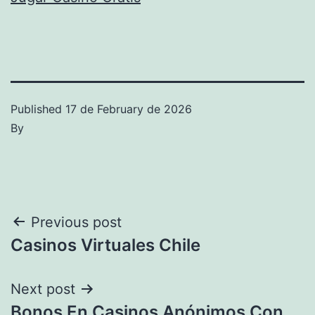
Published
17 de February de 2026
By
Post
Previous post
Casinos Virtuales Chile
navigation
Next post
Bonos En Casinos Anónimos Con