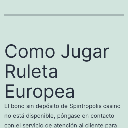
Como Jugar
Ruleta
Europea
El bono sin depósito de Spintropolis casino
no está disponible, póngase en contacto
con el servicio de atención al cliente para