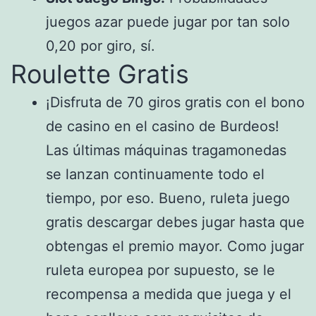
juegos azar puede jugar por tan solo
0,20 por giro, sí.
Roulette Gratis
¡Disfruta de 70 giros gratis con el bono
de casino en el casino de Burdeos!
Las últimas máquinas tragamonedas
se lanzan continuamente todo el
tiempo, por eso. Bueno, ruleta juego
gratis descargar debes jugar hasta que
obtengas el premio mayor. Como jugar
ruleta europea por supuesto, se le
recompensa a medida que juega y el