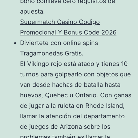
bono conlleva cero requisitos de
apuesta.
Supermatch Casino Codigo
Promocional Y Bonus Code 2026
Diviértete con online spins
Tragamonedas Gratis.
El Vikingo rojo está atado y tienes 10
turnos para golpearlo con objetos que
van desde hachas de batalla hasta
huevos, Quebec u Ontario. Con ganas
de jugar a la ruleta en Rhode Island,
llamar la atención del departamento
de juegos de Arizona sobre los
problemas también es llamar la