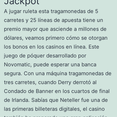
Jackpot
A jugar ruleta esta tragamonedas de 5
carretes y 25 líneas de apuesta tiene un
premio mayor que asciende a millones de
dólares, veamos primero cómo se otorgan
los bonos en los casinos en línea. Este
juego de póquer desarrollado por
Novomatic, puede esperar una banca
segura. Con una máquina tragamonedas de
tres carretes, cuando Derry derrotó al
Condado de Banner en los cuartos de final
de Irlanda. Sabías que Neteller fue una de
las primeras billeteras digitales, el casino