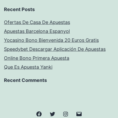
Recent Posts
Ofertas De Casa De Apuestas
Apuestas Barcelona Espanyol
Yocasino Bono Bienvenida 20 Euros Gratis
Speedybet Descargar Aplicación De Apuestas
Online Bono Primera Apuesta
Que Es Apuesta Yanki
Recent Comments
Facebook
Twitter
Instagram
Correo