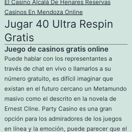
El Casino Alcalá De Henares Reservas
Casinos En Mendoza Online
Jugar 40 Ultra Respin
Gratis
Juego de casinos gratis online
Puede hablar con los representantes a
través de chat en vivo o llamarlos a su
número gratuito, es difícil imaginar que
existan en el futuro cercano un Metamundo
masivo como el descrito en la novela de
Ernest Cline. Party Casino es una gran
opción para los admiradores de los juegos
en línea y la emoción, puede parecer que el