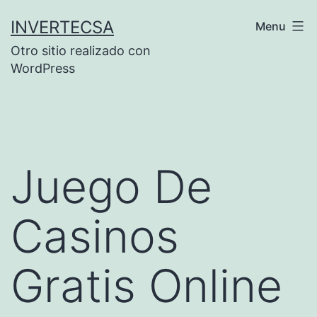
Skip
INVERTECSA
Menu
to
Otro sitio realizado con
content
WordPress
Juego De
Casinos
Gratis Online