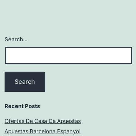
Search…
Recent Posts
Ofertas De Casa De Apuestas
Apuestas Barcelona Espanyol