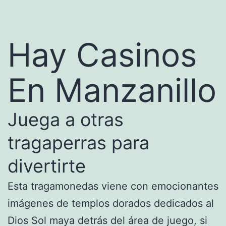
Hay Casinos
En Manzanillo
Juega a otras
tragaperras para
divertirte
Esta tragamonedas viene con emocionantes
imágenes de templos dorados dedicados al
Dios Sol maya detrás del área de juego, si