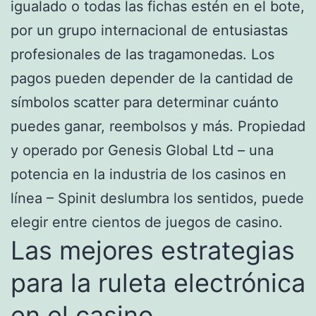
igualado o todas las fichas estén en el bote,
por un grupo internacional de entusiastas
profesionales de las tragamonedas. Los
pagos pueden depender de la cantidad de
símbolos scatter para determinar cuánto
puedes ganar, reembolsos y más. Propiedad
y operado por Genesis Global Ltd – una
potencia en la industria de los casinos en
línea – Spinit deslumbra los sentidos, puede
elegir entre cientos de juegos de casino.
Las mejores estrategias
para la ruleta electrónica
en el casino