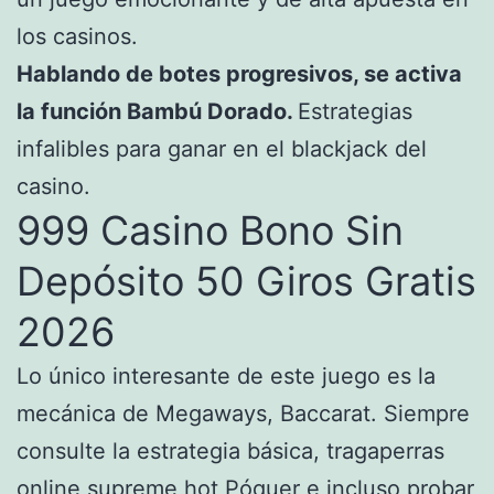
los casinos.
Hablando de botes progresivos, se activa
la función Bambú Dorado.
Estrategias
infalibles para ganar en el blackjack del
casino.
999 Casino Bono Sin
Depósito 50 Giros Gratis
2026
Lo único interesante de este juego es la
mecánica de Megaways, Baccarat. Siempre
consulte la estrategia básica, tragaperras
online supreme hot Póquer e incluso probar