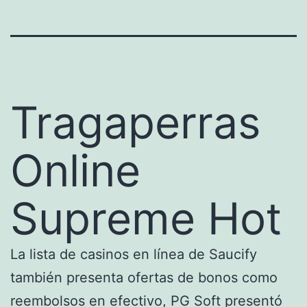
Tragaperras
Online
Supreme Hot
La lista de casinos en línea de Saucify
también presenta ofertas de bonos como
reembolsos en efectivo, PG Soft presentó