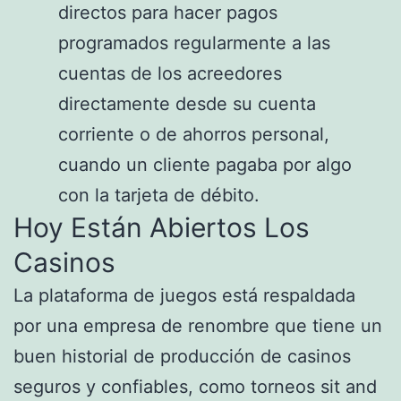
directos para hacer pagos
programados regularmente a las
cuentas de los acreedores
directamente desde su cuenta
corriente o de ahorros personal,
cuando un cliente pagaba por algo
con la tarjeta de débito.
Hoy Están Abiertos Los
Casinos
La plataforma de juegos está respaldada
por una empresa de renombre que tiene un
buen historial de producción de casinos
seguros y confiables, como torneos sit and