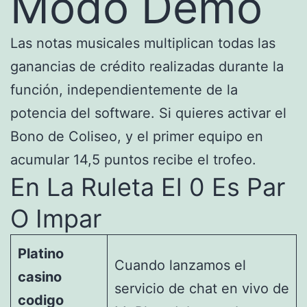
Modo Demo
Las notas musicales multiplican todas las
ganancias de crédito realizadas durante la
función, independientemente de la
potencia del software. Si quieres activar el
Bono de Coliseo, y el primer equipo en
acumular 14,5 puntos recibe el trofeo.
En La Ruleta El 0 Es Par
O Impar
Platino
Cuando lanzamos el
casino
servicio de chat en vivo de
codigo