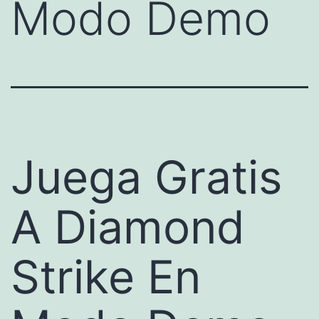
Modo Demo
Juega Gratis
A Diamond
Strike En