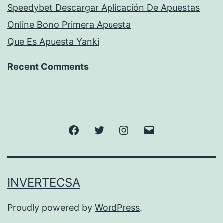
Speedybet Descargar Aplicación De Apuestas
Online Bono Primera Apuesta
Que Es Apuesta Yanki
Recent Comments
Facebook
Twitter
Instagram
Correo
electrónico
INVERTECSA
Proudly powered by
WordPress
.