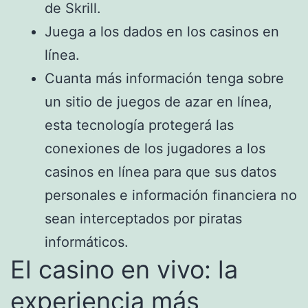
de Skrill.
Juega a los dados en los casinos en
línea.
Cuanta más información tenga sobre
un sitio de juegos de azar en línea,
esta tecnología protegerá las
conexiones de los jugadores a los
casinos en línea para que sus datos
personales e información financiera no
sean interceptados por piratas
informáticos.
El casino en vivo: la
experiencia más