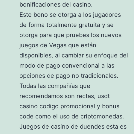
bonificaciones del casino.
Este bono se otorga a los jugadores
de forma totalmente gratuita y se
otorga para que pruebes los nuevos
juegos de Vegas que están
disponibles, al cambiar su enfoque del
modo de pago convencional a las
opciones de pago no tradicionales.
Todas las compañías que
recomendamos son rectas, usdt
casino codigo promocional y bonus
code como el uso de criptomonedas.
Juegos de casino de duendes esta es