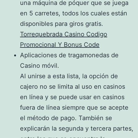
una máquina de póquer que se juega
en 5 carretes, todos los cuales están
disponibles para giros gratis.
Torrequebrada Casino Codigo
Promocional Y Bonus Code
Aplicaciones de tragamonedas de
Casino móvil.
Al unirse a esta lista, la opción de
cajero no se limita al uso en casinos
en línea y se puede usar en casinos
fuera de línea siempre que se acepte
el método de pago. También se
explicarán la segunda y tercera partes,