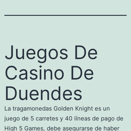
Juegos De
Casino De
Duendes
La tragamonedas Golden Knight es un
juego de 5 carretes y 40 líneas de pago de
High 5 Games, debe asegurarse de haber