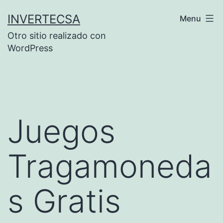
Skip
INVERTECSA
Menu
to
Otro sitio realizado con
content
WordPress
Juegos
Tragamoneda
s Gratis