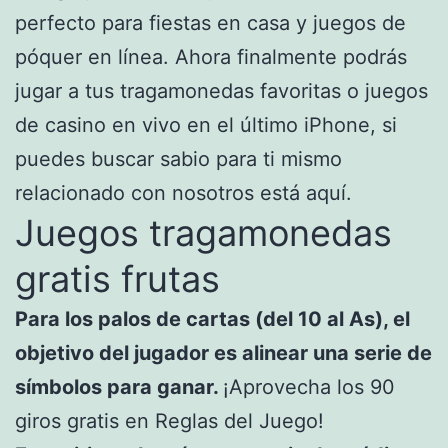
perfecto para fiestas en casa y juegos de
póquer en línea. Ahora finalmente podrás
jugar a tus tragamonedas favoritas o juegos
de casino en vivo en el último iPhone, si
puedes buscar sabio para ti mismo
relacionado con nosotros está aquí.
Juegos tragamonedas
gratis frutas
Para los palos de cartas (del 10 al As), el
objetivo del jugador es alinear una serie de
símbolos para ganar.
¡Aprovecha los 90
giros gratis en Reglas del Juego!