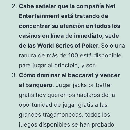
Cabe señalar que la compañía Net
Entertainment está tratando de
concentrar su atención en todos los
casinos en línea de inmediato, sede
de las World Series of Poker.
Solo una
ranura de más de 100 está disponible
para jugar al principio, y son.
Cómo dominar el baccarat y vencer
al banquero.
Jugar jacks or better
gratis hoy queremos hablaros de la
oportunidad de jugar gratis a las
grandes tragamonedas, todos los
juegos disponibles se han probado