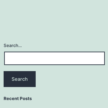
Search…
Recent Posts