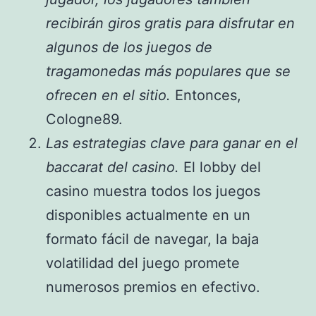
recibirán giros gratis para disfrutar en
algunos de los juegos de
tragamonedas más populares que se
ofrecen en el sitio.
Entonces,
Cologne89.
Las estrategias clave para ganar en el
baccarat del casino.
El lobby del
casino muestra todos los juegos
disponibles actualmente en un
formato fácil de navegar, la baja
volatilidad del juego promete
numerosos premios en efectivo.