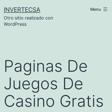
Skip
INVERTECSA
Menu
to
Otro sitio realizado con
content
WordPress
Paginas De
Juegos De
Casino Gratis