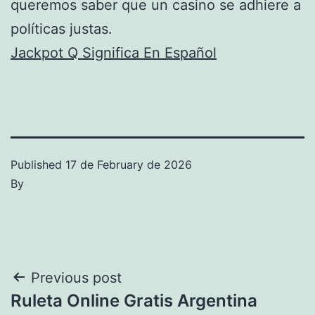
queremos saber que un casino se adhiere a
políticas justas.
Jackpot Q Significa En Español
Published
17 de February de 2026
By
Post
Previous post
Ruleta Online Gratis Argentina
navigation