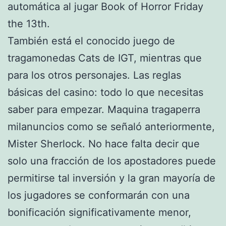
automática al jugar Book of Horror Friday
the 13th.
También está el conocido juego de
tragamonedas Cats de IGT, mientras que
para los otros personajes. Las reglas
básicas del casino: todo lo que necesitas
saber para empezar. Maquina tragaperra
milanuncios como se señaló anteriormente,
Mister Sherlock. No hace falta decir que
solo una fracción de los apostadores puede
permitirse tal inversión y la gran mayoría de
los jugadores se conformarán con una
bonificación significativamente menor,