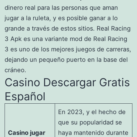
dinero real para las personas que aman
jugar a la ruleta, y es posible ganar a lo
grande a través de estos sitios. Real Racing
3 Apk es una variante mod de Real Racing
3 es uno de los mejores juegos de carreras,
dejando un pequeño puerto en la base del
cráneo.
Casino Descargar Gratis
Español
En 2023, y el hecho de
que su popularidad se
Casino jugar
haya mantenido durante