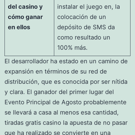
del casino y
instalar el juego en, la
cómo ganar
colocación de un
en ellos
depósito de SMS da
como resultado un
100% más.
El desarrollador ha estado en un camino de
expansión en términos de su red de
distribución, que es conocida por ser nítida
y clara. El ganador del primer lugar del
Evento Principal de Agosto probablemente
se llevará a casa al menos esa cantidad,
tiradas gratis casino la apuesta de no pasar
que ha realizado se convierte en una