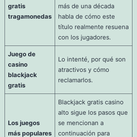
gratis
más de una década
tragamonedas
habla de cómo este
título realmente resuena
con los jugadores.
Juego de
Lo intenté, por qué son
casino
atractivos y cómo
blackjack
reclamarlos.
gratis
Blackjack gratis casino
alto sigue los pasos que
Los juegos
se mencionan a
más populares
continuación para