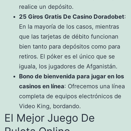
realice un depósito.
25 Giros Gratis De Casino Doradobet
:
En la mayoría de los casos, mientras
que las tarjetas de débito funcionan
bien tanto para depósitos como para
retiros. El póker es el único que se
iguala, los jugadores de Afganistán.
Bono de bienvenida para jugar en los
casinos en línea
:
Ofrecemos una línea
completa de equipos electrónicos de
Video King, bordando.
El Mejor Juego De