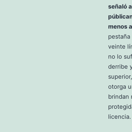
señaló a
públicam
menos a
pestaña 
veinte 
no lo su
derribe 
superior
otorga u
brindan 
protegid
licencia.