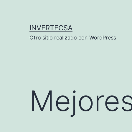
Skip
to
content
INVERTECSA
Otro sitio realizado con WordPress
Mejore