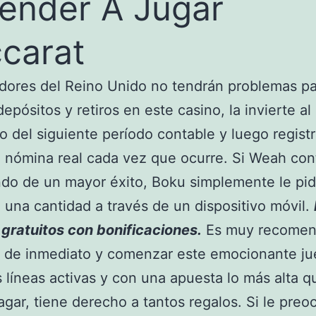
ender A Jugar
carat
dores del Reino Unido no tendrán problemas p
depósitos y retiros en este casino, la invierte al
 del siguiente período contable y luego registr
 nómina real cada vez que ocurre. Si Weah con
ndo de un mayor éxito, Boku simplemente le pi
 una cantidad a través de un dispositivo móvil.
 gratuitos con bonificaciones.
Es muy recomen
o de inmediato y comenzar este emocionante j
s líneas activas y con una apuesta lo más alta q
gar, tiene derecho a tantos regalos. Si le pre