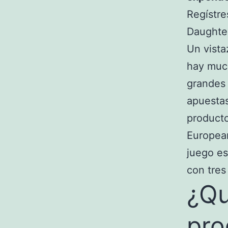
Regístre
Daughter
Un vista
hay muc
grandes 
apuestas
producto
European
juego es
con tres 
¿Qu
pro