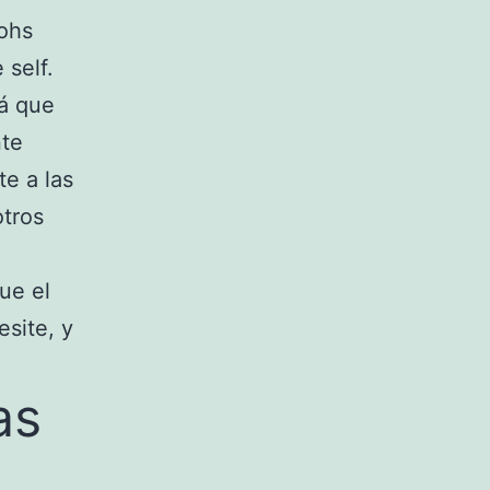
aohs
 self.
rá que
nte
e a las
otros
ue el
site, y
as