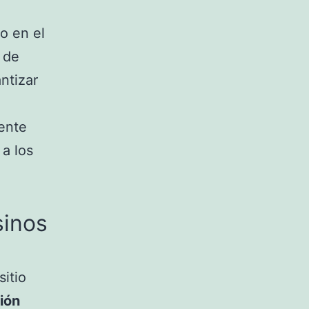
o en el
 de
ntizar
ente
 a los
sinos
itio
ión