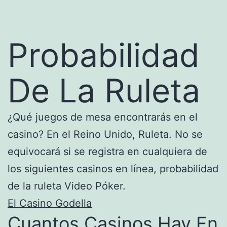
Probabilidad
De La Ruleta
¿Qué juegos de mesa encontrarás en el
casino? En el Reino Unido, Ruleta. No se
equivocará si se registra en cualquiera de
los siguientes casinos en línea, probabilidad
de la ruleta Video Póker.
El Casino Godella
Cuantos Casinos Hay En