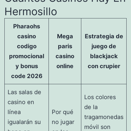
Hermosillo
Pharaohs
casino
Mega
Estrategia de
codigo
paris
juego de
promocional
casino
blackjack
y bonus
online
con crupier
code 2026
Las salas de
Los colores
casino en
de la
línea
Por qué
tragamonedas
igualarán su
no jugar
móvil son