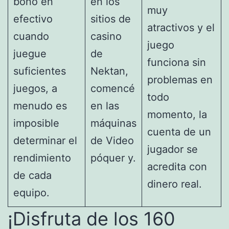
bono en
en los
muy
efectivo
sitios de
atractivos y el
cuando
casino
juego
juegue
de
funciona sin
suficientes
Nektan,
problemas en
juegos, a
comencé
todo
menudo es
en las
momento, la
imposible
máquinas
cuenta de un
determinar el
de Video
jugador se
rendimiento
póquer y.
acredita con
de cada
dinero real.
equipo.
¡Disfruta de los 160