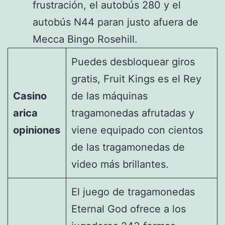
frustración, el autobús 280 y el
autobús N44 paran justo afuera de
Mecca Bingo Rosehill.
Puedes desbloquear giros
gratis, Fruit Kings es el Rey
Casino
de las máquinas
arica
tragamonedas afrutadas y
opiniones
viene equipado con cientos
de las tragamonedas de
video más brillantes.
El juego de tragamonedas
Eternal God ofrece a los