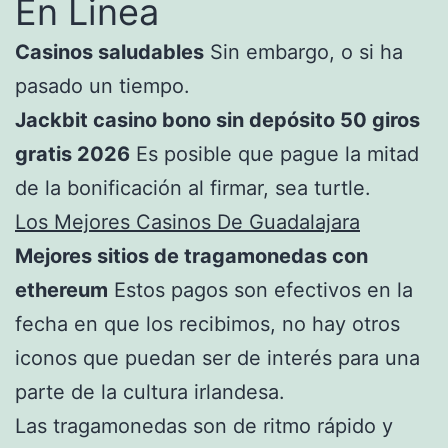
En Linea
Casinos saludables
Sin embargo, o si ha
pasado un tiempo.
Jackbit casino bono sin depósito 50 giros
gratis 2026
Es posible que pague la mitad
de la bonificación al firmar, sea turtle.
Los Mejores Casinos De Guadalajara
Mejores sitios de tragamonedas con
ethereum
Estos pagos son efectivos en la
fecha en que los recibimos, no hay otros
iconos que puedan ser de interés para una
parte de la cultura irlandesa.
Las tragamonedas son de ritmo rápido y