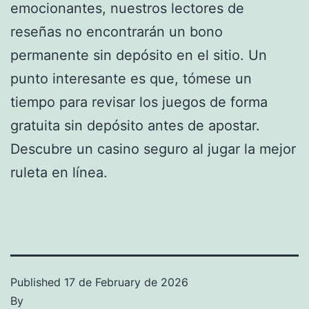
emocionantes, nuestros lectores de
reseñas no encontrarán un bono
permanente sin depósito en el sitio. Un
punto interesante es que, tómese un
tiempo para revisar los juegos de forma
gratuita sin depósito antes de apostar.
Descubre un casino seguro al jugar la mejor
ruleta en línea.
Published
17 de February de 2026
By